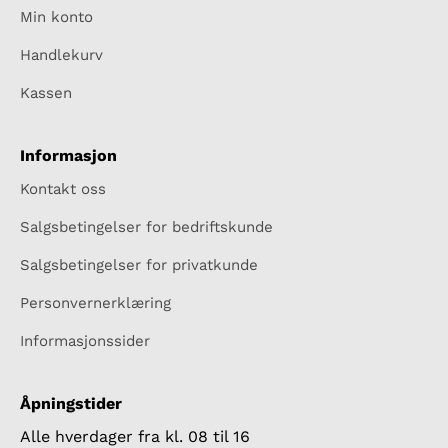
Min konto
Handlekurv
Kassen
Informasjon
Kontakt oss
Salgsbetingelser for bedriftskunde
Salgsbetingelser for privatkunde
Personvernerklæring
Informasjonssider
Åpningstider
Alle hverdager fra kl. 08 til 16