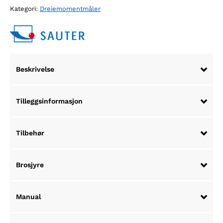
Kategori:
Dreiemomentmåler
Beskrivelse
Tilleggsinformasjon
Tilbehør
Brosjyre
Manual