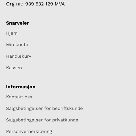
Org nr.: 939 532 129 MVA
Snarveier
Hjem
Min konto
Handlekurv
Kassen
Informasjon
Kontakt oss
Salgsbetingelser for bedriftskunde
Salgsbetingelser for privatkunde
Personvernerklæring