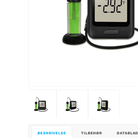
BESKRIVELSE
TILBEHØR
DATABLA