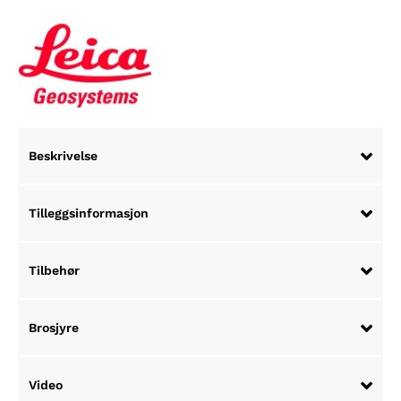
Beskrivelse
Tilleggsinformasjon
Tilbehør
Brosjyre
Video