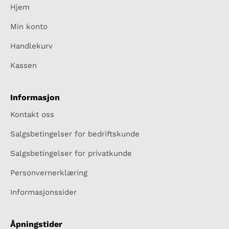
Hjem
Min konto
Handlekurv
Kassen
Informasjon
Kontakt oss
Salgsbetingelser for bedriftskunde
Salgsbetingelser for privatkunde
Personvernerklæring
Informasjonssider
Åpningstider