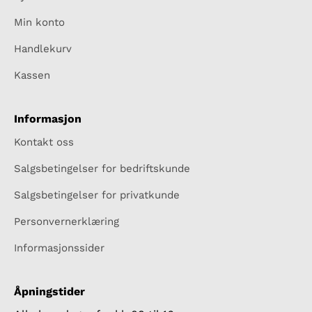
Min konto
Handlekurv
Kassen
Informasjon
Kontakt oss
Salgsbetingelser for bedriftskunde
Salgsbetingelser for privatkunde
Personvernerklæring
Informasjonssider
Åpningstider