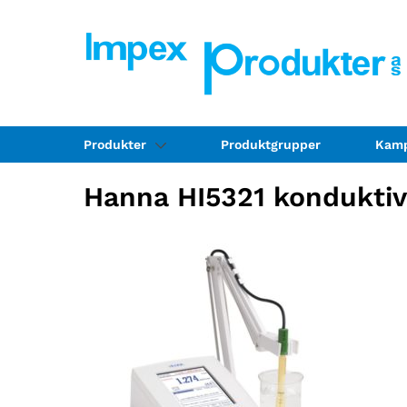
Produkter
Produktgrupper
Kamp
Hanna HI5321 konduktiv