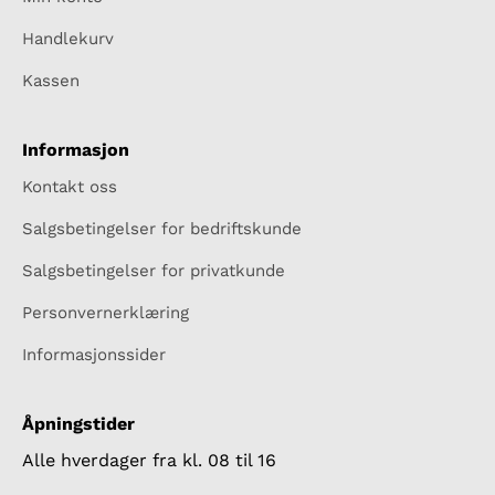
Handlekurv
Kassen
Informasjon
Kontakt oss
Salgsbetingelser for bedriftskunde
Salgsbetingelser for privatkunde
Personvernerklæring
Informasjonssider
Åpningstider
Alle hverdager fra kl. 08 til 16