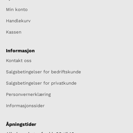
Min konto
Handlekurv
Kassen
Informasjon
Kontakt oss
Salgsbetingelser for bedriftskunde
Salgsbetingelser for privatkunde
Personvernerklæring
Informasjonssider
Åpningstider