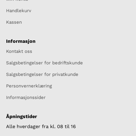
Handlekurv
Kassen
Informasjon
Kontakt oss
Salgsbetingelser for bedriftskunde
Salgsbetingelser for privatkunde
Personvernerklæring
Informasjonssider
Åpningstider
Alle hverdager fra kl. 08 til 16