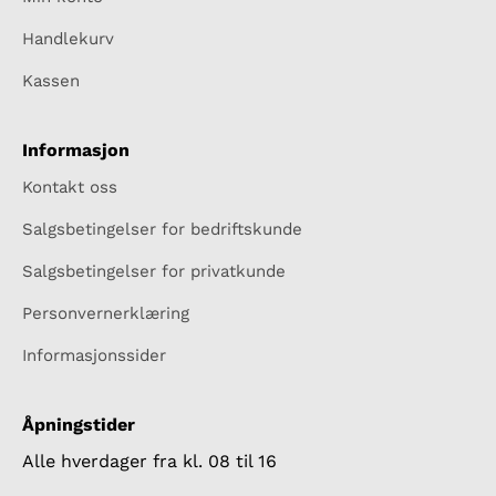
Handlekurv
Kassen
Informasjon
Kontakt oss
Salgsbetingelser for bedriftskunde
Salgsbetingelser for privatkunde
Personvernerklæring
Informasjonssider
Åpningstider
Alle hverdager fra kl. 08 til 16