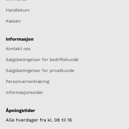
Handlekurv
Kassen
Informasjon
Kontakt oss
Salgsbetingelser for bedriftskunde
Salgsbetingelser for privatkunde
Personvernerklæring
Informasjonssider
Åpningstider
Alle hverdager fra kl. 08 til 16