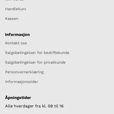
Handlekurv
Kassen
Informasjon
Kontakt oss
Salgsbetingelser for bedriftskunde
Salgsbetingelser for privatkunde
Personvernerklæring
Informasjonssider
Åpningstider
Alle hverdager fra kl. 08 til 16