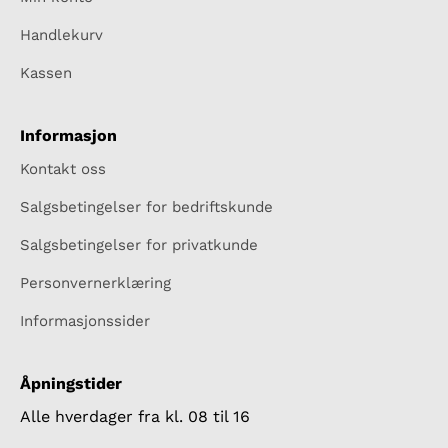
Handlekurv
Kassen
Informasjon
Kontakt oss
Salgsbetingelser for bedriftskunde
Salgsbetingelser for privatkunde
Personvernerklæring
Informasjonssider
Åpningstider
Alle hverdager fra kl. 08 til 16